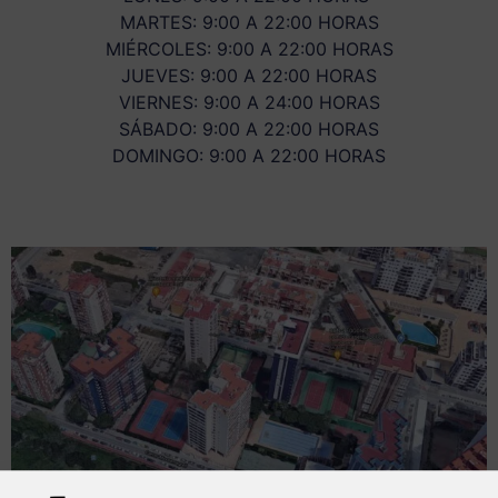
MARTES: 9:00 A 22:00 HORAS
MIÉRCOLES: 9:00 A 22:00 HORAS
JUEVES: 9:00 A 22:00 HORAS
VIERNES: 9:00 A 24:00 HORAS
SÁBADO: 9:00 A 22:00 HORAS
DOMINGO: 9:00 A 22:00 HORAS