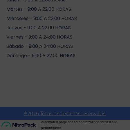
Martes - 9:00 A 22:00 HORAS
Miércoles - 9:00 A 22:00 HORAS
Jueves - 9:00 A 22:00 HORAS
Viernes - 9:00 A 24:00 HORAS
Sábado - 9:00 A 24:00 HORAS
Domingo - 9:00 A 22:00 HORAS
©2026 Todos los derechos reservados.